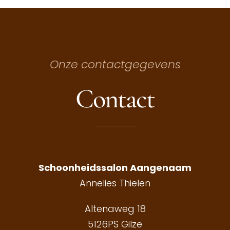
Onze contactgegevens
Contact
Schoonheidssalon Aangenaam
Annelies Thielen
Altenaweg 18
5126PS Gilze