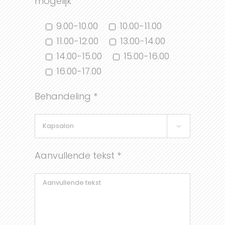
mogelijk
9.00-10.00
10.00-11.00
11.00-12.00
13.00-14.00
14.00-15.00
15.00-16.00
16.00-17.00
Behandeling *

Aanvullende tekst *