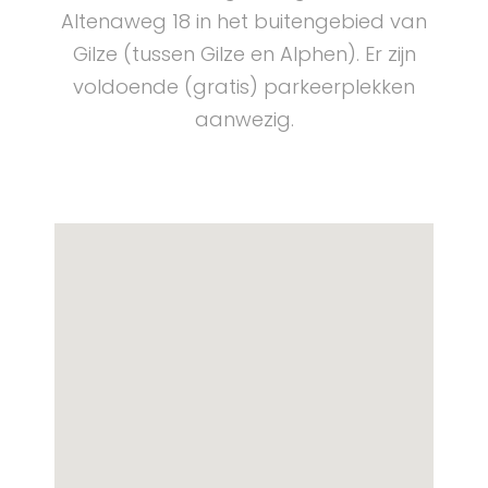
Altenaweg 18 in het buitengebied van
Gilze (tussen Gilze en Alphen). Er zijn
voldoende (gratis) parkeerplekken
aanwezig.