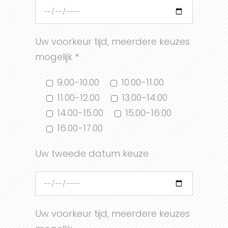
Uw voorkeur tijd, meerdere keuzes
mogelijk *
9.00-10.00
10.00-11.00
11.00-12.00
13.00-14.00
14.00-15.00
15.00-16.00
16.00-17.00
Uw tweede datum keuze
Uw voorkeur tijd, meerdere keuzes