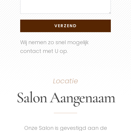
Wij nemen zo snel mogelijk
contact met U op.
Locatie
Salon Aangenaam
Onze Salon is gevestigd aan de