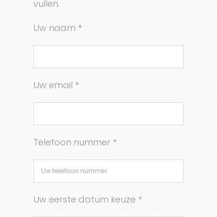
vullen.
Uw naam *
Uw email *
Telefoon nummer *
Uw eerste datum keuze *