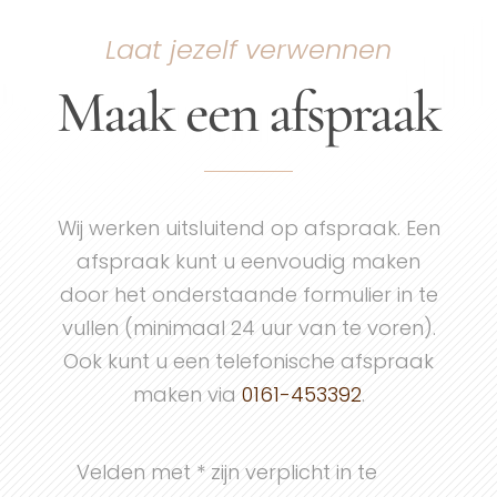
Laat jezelf verwennen
Maak een afspraak
Wij werken uitsluitend op afspraak. Een
afspraak kunt u eenvoudig maken
door het onderstaande formulier in te
vullen (minimaal 24 uur van te voren).
Ook kunt u een telefonische afspraak
maken via
0161-453392
.
Velden met * zijn verplicht in te