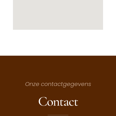
Onze contactgegevens
Contact