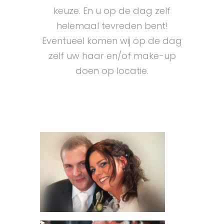
keuze. En u op de dag zelf
helemaal tevreden bent!
Eventueel komen wij op de dag
zelf uw haar en/of make-up
doen op locatie.