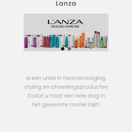
Lanza
Is een uniek in haarverzoriging,
styling en afwerkingsproducten
Zodat u haar een hele dag in
het gewenste model blijft.