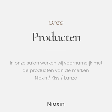
Onze
Producten
In onze salon werken wij voornamelijk met
de producten van de merken:
Nioxin / Kiss / Lanza
Nioxin