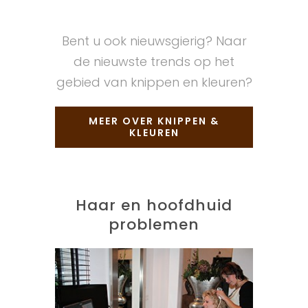
Bent u ook nieuwsgierig? Naar
de nieuwste trends op het
gebied van knippen en kleuren?
MEER OVER KNIPPEN &
KLEUREN
Haar en hoofdhuid
problemen