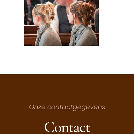
Onze contactgegevens
Contact