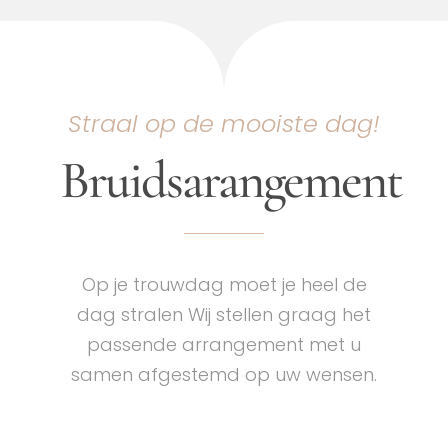
Straal op de mooiste dag!
Bruidsarangement
Op je trouwdag moet je heel de
dag stralen Wij stellen graag het
passende arrangement met u
samen afgestemd op uw wensen.