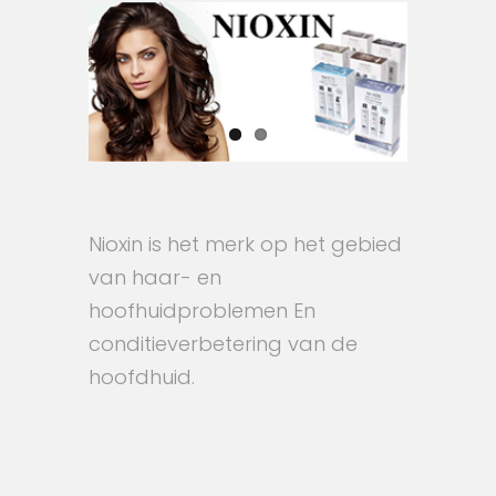
Nioxin is het merk op het gebied
van haar- en
hoofhuidproblemen En
conditieverbetering van de
hoofdhuid.