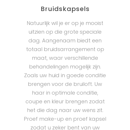
Bruidskapsels
Natuurlijk wil je er op je mooist
uitzien op die grote speciale
dag. Aangenaam biedt een
totaal bruidsarrangement op
maat, waar verschillende
behandelingen mogelijk zijn.
Zoals uw huid in goede conditie
brengen voor de bruiloft. Uw
haar in optimale conditie,
coupe en kleur brengen zodat
het die dag naar uw wens zit.
Proef make-up en proef kapsel
zodat u zeker bent van uw