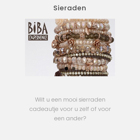
Sieraden
Wilt u een mooi sierraden
cadeautje voor u zelf of voor
een ander?