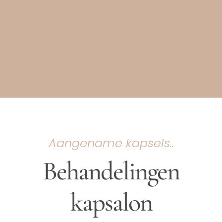
Aangename kapsels..
Behandelingen
kapsalon