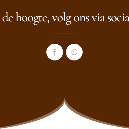
p de hoogte, volg ons via soci