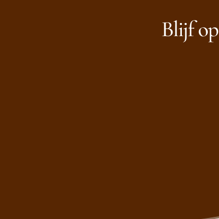
Blijf o