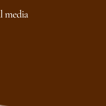
al media