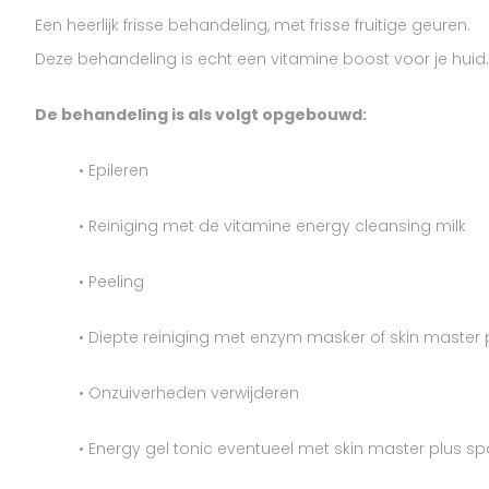
Een heerlijk frisse behandeling, met frisse fruitige geuren.
Deze behandeling is echt een vitamine boost voor je huid. 
De behandeling is als volgt opgebouwd:
• Epileren
• Reiniging met de vitamine energy cleansing milk
• Peeling
• Diepte reiniging met enzym masker of skin master 
• Onzuiverheden verwijderen
• Energy gel tonic eventueel met skin master plus sp