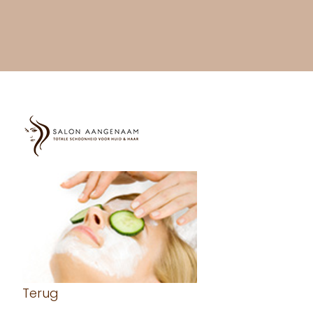
Terug