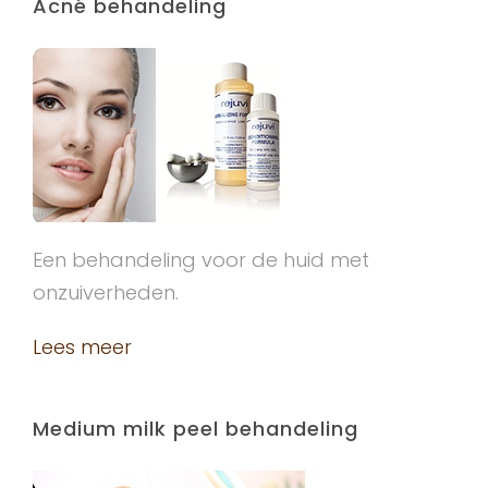
Acné behandeling
Een behandeling voor de huid met
onzuiverheden.
Lees meer
Medium milk peel behandeling