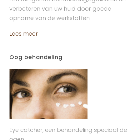
verbeteren van uw huid door goede
opname van de werkstoffen.
Lees meer
Oog behandeling
Eye catcher, een behandeling speciaal de
ogen.