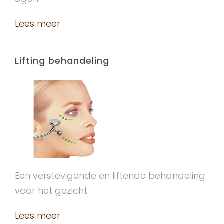
Lees meer
Lifting behandeling
Een verstevigende en liftende behandeling
voor het gezicht.
Lees meer