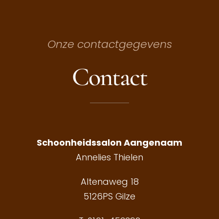
Onze contactgegevens
Contact
Schoonheidssalon Aangenaam
Annelies Thielen
Altenaweg 18
5126PS Gilze