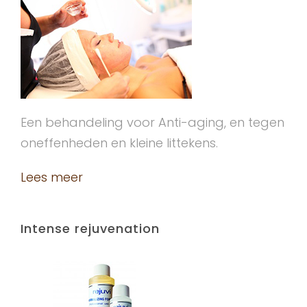
Een behandeling voor Anti-aging, en tegen
oneffenheden en kleine littekens.
Lees meer
Intense rejuvenation