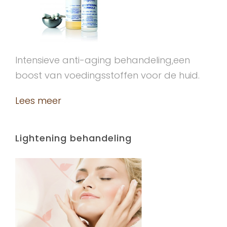
Intensieve anti-aging behandeling,een
boost van voedingsstoffen voor de huid.
Lees meer
Lightening behandeling