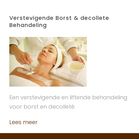
Verstevigende Borst & decollete
Behandeling
Een verstevigende en liftende behandeling
voor borst en decolleté.
Lees meer