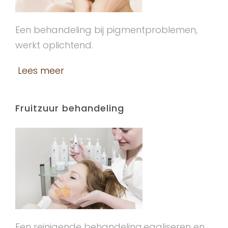
Een behandeling bij pigmentproblemen,
werkt oplichtend.
Lees meer
Fruitzuur behandeling
Een reinigende behandeling,egaliseren en