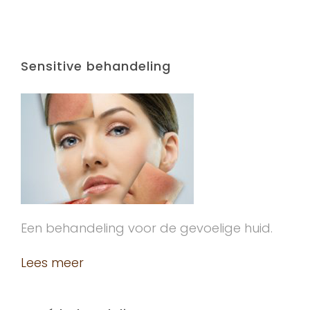
Sensitive behandeling
Een behandeling voor de gevoelige huid.
Lees meer