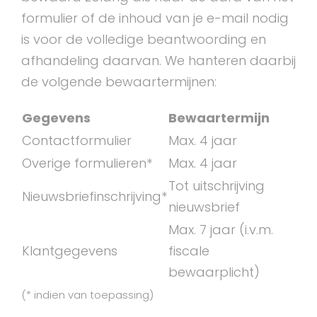
formulier of de inhoud van je e-mail nodig
is voor de volledige beantwoording en
afhandeling daarvan. We hanteren daarbij
de volgende bewaartermijnen:
Gegevens
Bewaartermijn
Contactformulier
Max. 4 jaar
Overige formulieren*
Max. 4 jaar
Tot uitschrijving
Nieuwsbriefinschrijving*
nieuwsbrief
Max. 7 jaar (i.v.m.
Klantgegevens
fiscale
bewaarplicht)
(* indien van toepassing)