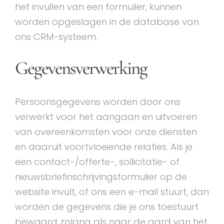
het invullen van een formulier, kunnen
worden opgeslagen in de database van
ons CRM-systeem.
Gegevensverwerking
Persoonsgegevens worden door ons
verwerkt voor het aangaan en uitvoeren
van overeenkomsten voor onze diensten
en daaruit voortvloeiende relaties. Als je
een contact-/offerte-, sollicitatie- of
nieuwsbriefinschrijvingsformulier op de
website invult, of ons een e-mail stuurt, dan
worden de gegevens die je ons toestuurt
bewaard zolang als naar de aard van het