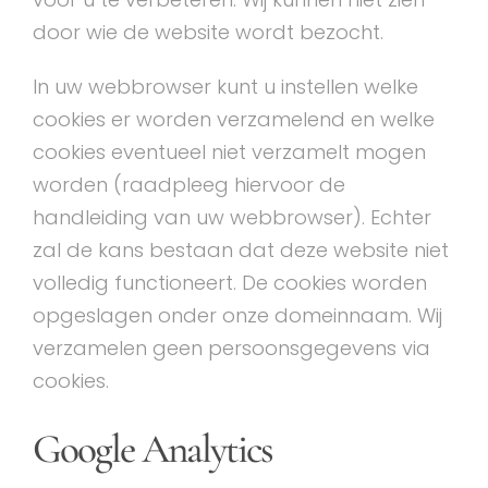
door wie de website wordt bezocht.
In uw webbrowser kunt u instellen welke
cookies er worden verzamelend en welke
cookies eventueel niet verzamelt mogen
worden (raadpleeg hiervoor de
handleiding van uw webbrowser). Echter
zal de kans bestaan dat deze website niet
volledig functioneert. De cookies worden
opgeslagen onder onze domeinnaam. Wij
verzamelen geen persoonsgegevens via
cookies.
Google Analytics