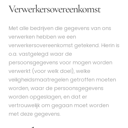
Verwerkersovereenkomst
Met alle bedrijven die gegevens van ons
verwerken hebben we een
verwerkersovereenkomst getekend. Hierin is
o.a. vastgelegd waar de
persoonsgegevens voor mogen worden
verwerkt (voor welk doel), welke
veiligheidsmaatregelen getroffen moeten
worden, waar de persoonsgegevens
worden opgeslagen, en dat er
vertrouwelijk om gegaan moet worden
met deze gegevens.