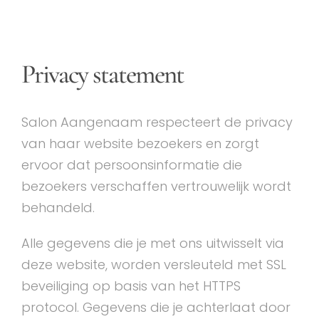
Privacy statement
Salon Aangenaam respecteert de privacy
van haar website bezoekers en zorgt
ervoor dat persoonsinformatie die
bezoekers verschaffen vertrouwelijk wordt
behandeld.
Alle gegevens die je met ons uitwisselt via
deze website, worden versleuteld met SSL
beveiliging op basis van het HTTPS
protocol. Gegevens die je achterlaat door