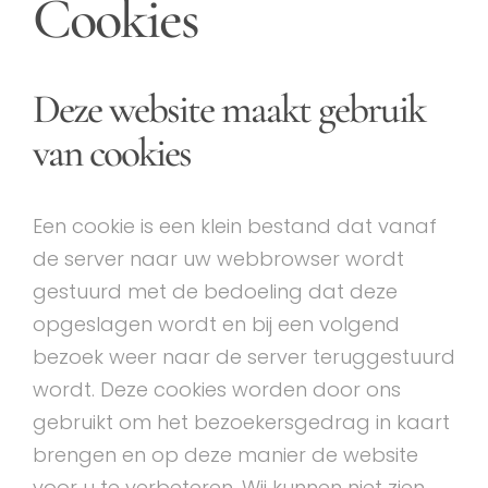
Cookies
Deze website maakt gebruik
van cookies
Een cookie is een klein bestand dat vanaf
de server naar uw webbrowser wordt
gestuurd met de bedoeling dat deze
opgeslagen wordt en bij een volgend
bezoek weer naar de server teruggestuurd
wordt. Deze cookies worden door ons
gebruikt om het bezoekersgedrag in kaart
brengen en op deze manier de website
voor u te verbeteren. Wij kunnen niet zien