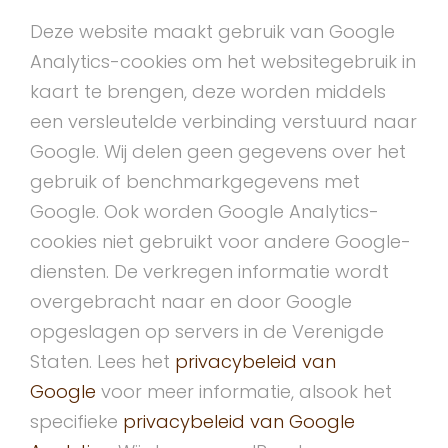
Deze website maakt gebruik van Google
Analytics-cookies om het websitegebruik in
kaart te brengen, deze worden middels
een versleutelde verbinding verstuurd naar
Google. Wij delen geen gegevens over het
gebruik of benchmarkgegevens met
Google. Ook worden Google Analytics-
cookies niet gebruikt voor andere Google-
diensten. De verkregen informatie wordt
overgebracht naar en door Google
opgeslagen op servers in de Verenigde
Staten. Lees het
privacybeleid van
Google
voor meer informatie, alsook het
specifieke
privacybeleid van Google